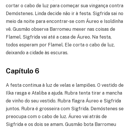
cortar o cabo de luz para começar sua vingança contra
Demóstenes. Linda decide não ir à festa. Sigfrida sai no
meio da noite para encontrar-se com Áureo e Isoldinha
vê. Gusmão observa Barromeu mexer nas coisas de
Flamel. Sigfrida vai até a casa de Áureo. Na festa,
todos esperam por Flamel. Ele corta o cabo de luz,
deixando a cidade às escuras.
Capítulo 6
A festa continua à luz de velas e lampiões. O vestido de
Ilka rasga e Ataliba a ajuda. Rubra tenta tirar a mancha
de vinho do seu vestido. Rubra flagra Áureo e Sigfrida
juntos. Rubra é grosseira com Sigfrida. Demóstenes se
preocupa com o cabo de luz. Áureo vai atrás de
Sigfrida e os dois se amam. Gusmão bota Barromeu