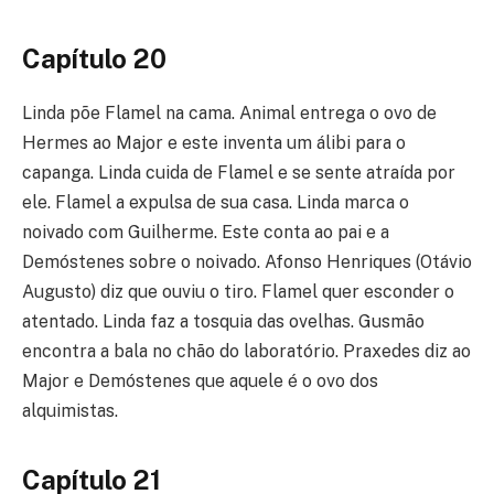
Capítulo 20
Linda põe Flamel na cama. Animal entrega o ovo de
Hermes ao Major e este inventa um álibi para o
capanga. Linda cuida de Flamel e se sente atraída por
ele. Flamel a expulsa de sua casa. Linda marca o
noivado com Guilherme. Este conta ao pai e a
Demóstenes sobre o noivado. Afonso Henriques (Otávio
Augusto) diz que ouviu o tiro. Flamel quer esconder o
atentado. Linda faz a tosquia das ovelhas. Gusmão
encontra a bala no chão do laboratório. Praxedes diz ao
Major e Demóstenes que aquele é o ovo dos
alquimistas.
Capítulo 21