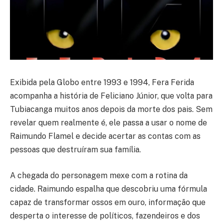
Exibida pela Globo entre 1993 e 1994, Fera Ferida
acompanha a história de Feliciano Júnior, que volta para
Tubiacanga muitos anos depois da morte dos pais. Sem
revelar quem realmente é, ele passa a usar o nome de
Raimundo Flamel e decide acertar as contas com as
pessoas que destruíram sua família.
A chegada do personagem mexe com a rotina da
cidade. Raimundo espalha que descobriu uma fórmula
capaz de transformar ossos em ouro, informação que
desperta o interesse de políticos, fazendeiros e dos