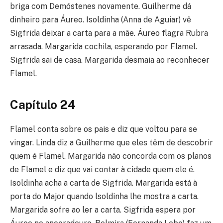
briga com Demóstenes novamente. Guilherme dá
dinheiro para Áureo. Isoldinha (Anna de Aguiar) vê
Sigfrida deixar a carta para a mãe. Áureo flagra Rubra
arrasada. Margarida cochila, esperando por Flamel.
Sigfrida sai de casa. Margarida desmaia ao reconhecer
Flamel.
Capítulo 24
Flamel conta sobre os pais e diz que voltou para se
vingar. Linda diz a Guilherme que eles têm de descobrir
quem é Flamel. Margarida não concorda com os planos
de Flamel e diz que vai contar à cidade quem ele é.
Isoldinha acha a carta de Sigfrida. Margarida está à
porta do Major quando lsoldinha lhe mostra a carta.
Margarida sofre ao ler a carta. Sigfrida espera por