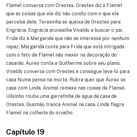
Flamel conversa com Orestes. Orestes diz a Flamel
que as coisas que ele diz não condiz com o que ele
percebe dele. Teresinha se queixa de Orestes para
Engrácia. Engrácia aconselha Vivaldo a buscar o pai.
Frida diz à Margarida que não se interessa por nenhum
rapaz. Margarida conta para Frida que está intrigada
com o fato de Flamel não mexer na decoração do
casarão. Áureo conta a Guilherme sobre seu plano.
Vivaldo conversa com Orestes e consegue leva-lo para
casa Numa pensa na morte. Rubra quer que Áureo se
case com Linda. Animal remexe nas coisas de Flamel.
Uilsinho rouba uma garrafinha de água da casa de
Orestes. Gusmão tranca Animal na casa. Linda flagra
Flamel na colheita do orvalho.
Capítulo 19