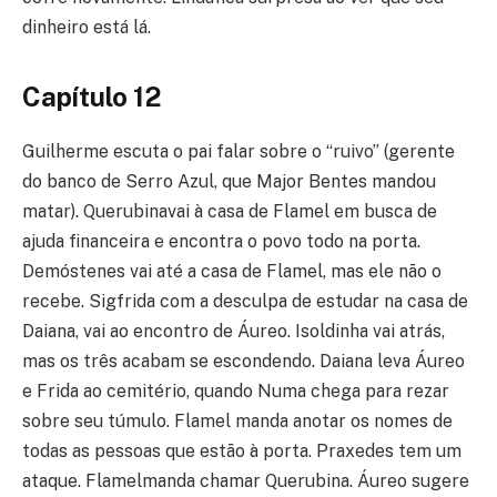
dinheiro está lá.
Capítulo 12
Guilherme escuta o pai falar sobre o “ruivo” (gerente
do banco de Serro Azul, que Major Bentes mandou
matar). Querubinavai à casa de Flamel em busca de
ajuda financeira e encontra o povo todo na porta.
Demóstenes vai até a casa de Flamel, mas ele não o
recebe. Sigfrida com a desculpa de estudar na casa de
Daiana, vai ao encontro de Áureo. Isoldinha vai atrás,
mas os três acabam se escondendo. Daiana leva Áureo
e Frida ao cemitério, quando Numa chega para rezar
sobre seu túmulo. Flamel manda anotar os nomes de
todas as pessoas que estão à porta. Praxedes tem um
ataque. Flamelmanda chamar Querubina. Áureo sugere