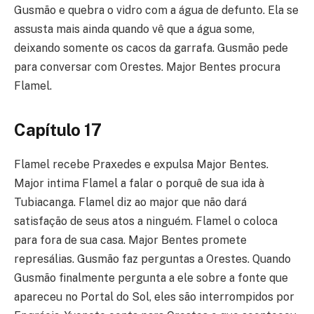
Gusmão e quebra o vidro com a água de defunto. Ela se
assusta mais ainda quando vê que a água some,
deixando somente os cacos da garrafa. Gusmão pede
para conversar com Orestes. Major Bentes procura
Flamel.
Capítulo 17
Flamel recebe Praxedes e expulsa Major Bentes.
Major intima Flamel a falar o porquê de sua ida à
Tubiacanga. Flamel diz ao major que não dará
satisfação de seus atos a ninguém. Flamel o coloca
para fora de sua casa. Major Bentes promete
represálias. Gusmão faz perguntas a Orestes. Quando
Gusmão finalmente pergunta a ele sobre a fonte que
apareceu no Portal do Sol, eles são interrompidos por