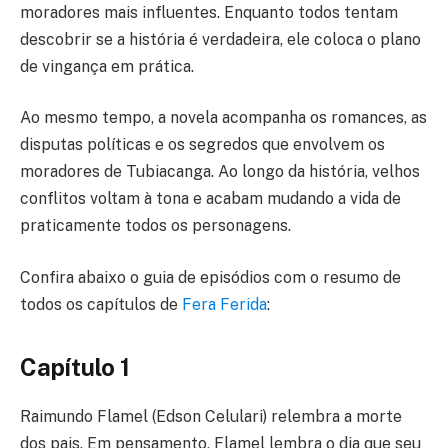
moradores mais influentes. Enquanto todos tentam
descobrir se a história é verdadeira, ele coloca o plano
de vingança em prática.
Ao mesmo tempo, a novela acompanha os romances, as
disputas políticas e os segredos que envolvem os
moradores de Tubiacanga. Ao longo da história, velhos
conflitos voltam à tona e acabam mudando a vida de
praticamente todos os personagens.
Confira abaixo o guia de episódios com o resumo de
todos os capítulos de
Fera Ferida
:
Capítulo 1
Raimundo Flamel (Edson Celulari) relembra a morte
dos pais. Em pensamento, Flamel lembra o dia que seu