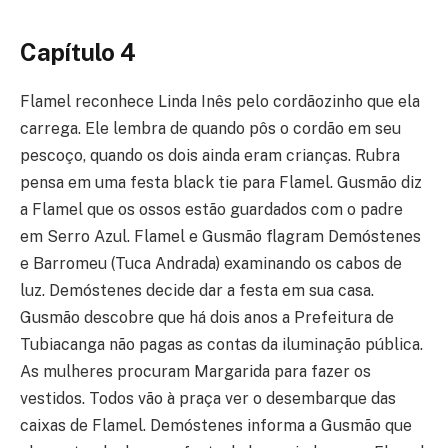
Capítulo 4
Flamel reconhece Linda Inês pelo cordãozinho que ela
carrega. Ele lembra de quando pôs o cordão em seu
pescoço, quando os dois ainda eram crianças. Rubra
pensa em uma festa black tie para Flamel. Gusmão diz
a Flamel que os ossos estão guardados com o padre
em Serro Azul. Flamel e Gusmão flagram Demóstenes
e Barromeu (Tuca Andrada) examinando os cabos de
luz. Demóstenes decide dar a festa em sua casa.
Gusmão descobre que há dois anos a Prefeitura de
Tubiacanga não pagas as contas da iluminação pública.
As mulheres procuram Margarida para fazer os
vestidos. Todos vão à praça ver o desembarque das
caixas de Flamel. Demóstenes informa a Gusmão que