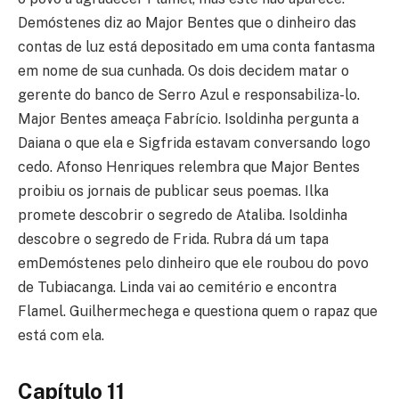
Demóstenes diz ao Major Bentes que o dinheiro das
contas de luz está depositado em uma conta fantasma
em nome de sua cunhada. Os dois decidem matar o
gerente do banco de Serro Azul e responsabiliza-lo.
Major Bentes ameaça Fabrício. Isoldinha pergunta a
Daiana o que ela e Sigfrida estavam conversando logo
cedo. Afonso Henriques relembra que Major Bentes
proibiu os jornais de publicar seus poemas. Ilka
promete descobrir o segredo de Ataliba. Isoldinha
descobre o segredo de Frida. Rubra dá um tapa
emDemóstenes pelo dinheiro que ele roubou do povo
de Tubiacanga. Linda vai ao cemitério e encontra
Flamel. Guilhermechega e questiona quem o rapaz que
está com ela.
Capítulo 11