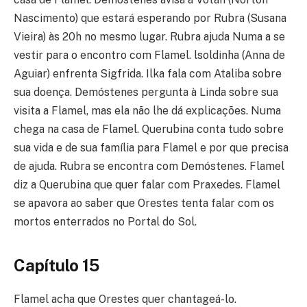
Nascimento) que estará esperando por Rubra (Susana
Vieira) às 20h no mesmo lugar. Rubra ajuda Numa a se
vestir para o encontro com Flamel. lsoldinha (Anna de
Aguiar) enfrenta Sigfrida. Ilka fala com Ataliba sobre
sua doença. Demóstenes pergunta à Linda sobre sua
visita a Flamel, mas ela não lhe dá explicações. Numa
chega na casa de Flamel. Querubina conta tudo sobre
sua vida e de sua família para Flamel e por que precisa
de ajuda. Rubra se encontra com Demóstenes. Flamel
diz a Querubina que quer falar com Praxedes. Flamel
se apavora ao saber que Orestes tenta falar com os
mortos enterrados no Portal do Sol.
Capítulo 15
Flamel acha que Orestes quer chantageá-lo.