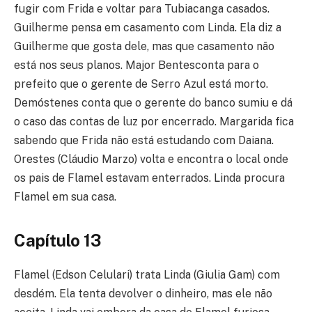
fugir com Frida e voltar para Tubiacanga casados.
Guilherme pensa em casamento com Linda. Ela diz a
Guilherme que gosta dele, mas que casamento não
está nos seus planos. Major Bentesconta para o
prefeito que o gerente de Serro Azul está morto.
Demóstenes conta que o gerente do banco sumiu e dá
o caso das contas de luz por encerrado. Margarida fica
sabendo que Frida não está estudando com Daiana.
Orestes (Cláudio Marzo) volta e encontra o local onde
os pais de Flamel estavam enterrados. Linda procura
Flamel em sua casa.
Capítulo 13
Flamel (Edson Celulari) trata Linda (Giulia Gam) com
desdém. Ela tenta devolver o dinheiro, mas ele não