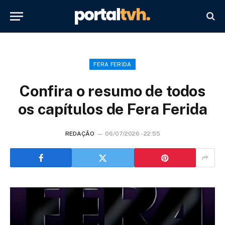
FERA FERIDA
Confira o resumo de todos
os capítulos de Fera Ferida
REDAÇÃO
06/07/2026 - 22:55