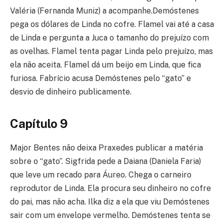
Valéria (Fernanda Muniz) a acompanhe.Demóstenes
pega os dólares de Linda no cofre. Flamel vai até a casa
de Linda e pergunta a Juca o tamanho do prejuízo com
as ovelhas. Flamel tenta pagar Linda pelo prejuízo, mas
ela não aceita. Flamel dá um beijo em Linda, que fica
furiosa. Fabrício acusa Demóstenes pelo “gato” e
desvio de dinheiro publicamente.
Capítulo 9
Major Bentes não deixa Praxedes publicar a matéria
sobre o “gato”. Sigfrida pede a Daiana (Daniela Faria)
que leve um recado para Áureo. Chega o carneiro
reprodutor de Linda. Ela procura seu dinheiro no cofre
do pai, mas não acha. Ilka diz a ela que viu Demóstenes
sair com um envelope vermelho. Demóstenes tenta se