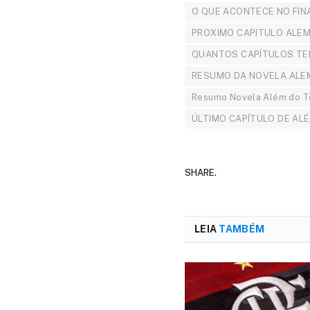
O QUE ACONTECE NO FIN
PROXIMO CAPITULO ALE
QUANTOS CAPÍTULOS TE
RESUMO DA NOVELA ALE
Resumo Novela Além do 
ÚLTIMO CAPÍTULO DE AL
SHARE.
LEIA
TAMBÉM