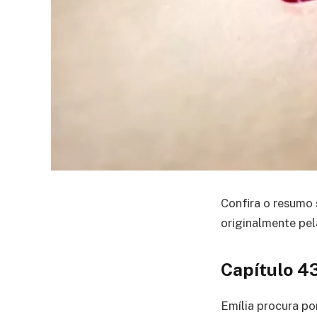
Confira o resumo 
originalmente pel
Capítulo 4
Emília procura po