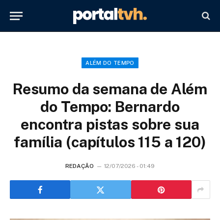
ALÉM DO TEMPO
Resumo da semana de Além
do Tempo: Bernardo
encontra pistas sobre sua
família (capítulos 115 a 120)
REDAÇÃO
12/07/2026 - 01:49