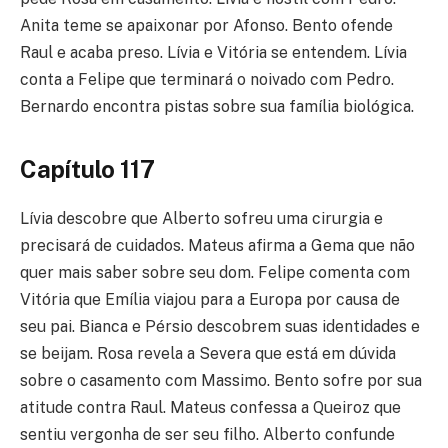
Anita teme se apaixonar por Afonso. Bento ofende
Raul e acaba preso. Lívia e Vitória se entendem. Lívia
conta a Felipe que terminará o noivado com Pedro.
Bernardo encontra pistas sobre sua família biológica.
Capítulo 117
Lívia descobre que Alberto sofreu uma cirurgia e
precisará de cuidados. Mateus afirma a Gema que não
quer mais saber sobre seu dom. Felipe comenta com
Vitória que Emília viajou para a Europa por causa de
seu pai. Bianca e Pérsio descobrem suas identidades e
se beijam. Rosa revela a Severa que está em dúvida
sobre o casamento com Massimo. Bento sofre por sua
atitude contra Raul. Mateus confessa a Queiroz que
sentiu vergonha de ser seu filho. Alberto confunde