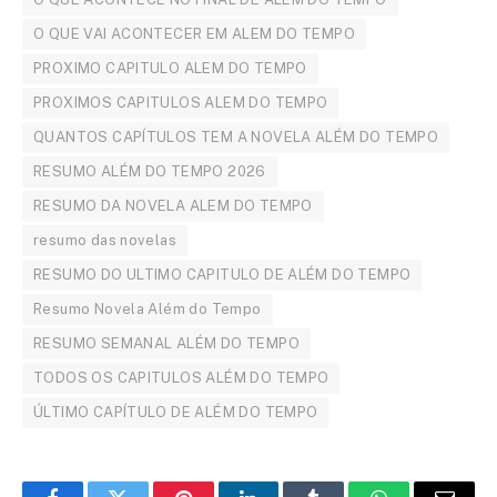
O QUE VAI ACONTECER EM ALEM DO TEMPO
PROXIMO CAPITULO ALEM DO TEMPO
PROXIMOS CAPITULOS ALEM DO TEMPO
QUANTOS CAPÍTULOS TEM A NOVELA ALÉM DO TEMPO
RESUMO ALÉM DO TEMPO 2026
RESUMO DA NOVELA ALEM DO TEMPO
resumo das novelas
RESUMO DO ULTIMO CAPITULO DE ALÉM DO TEMPO
Resumo Novela Além do Tempo
RESUMO SEMANAL ALÉM DO TEMPO
TODOS OS CAPITULOS ALÉM DO TEMPO
ÚLTIMO CAPÍTULO DE ALÉM DO TEMPO