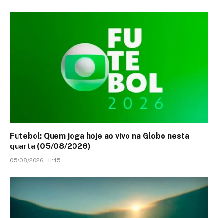
Futebol: Quem joga hoje ao vivo na Globo nesta
quarta (05/08/2026)
05/08/2026 - 11:45