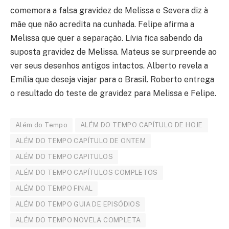
comemora a falsa gravidez de Melissa e Severa diz à
mãe que não acredita na cunhada. Felipe afirma a
Melissa que quer a separação. Lívia fica sabendo da
suposta gravidez de Melissa. Mateus se surpreende ao
ver seus desenhos antigos intactos. Alberto revela a
Emília que deseja viajar para o Brasil. Roberto entrega
o resultado do teste de gravidez para Melissa e Felipe.
Além do Tempo
ALÉM DO TEMPO CAPÍTULO DE HOJE
ALÉM DO TEMPO CAPÍTULO DE ONTEM
ALÉM DO TEMPO CAPITULOS
ALÉM DO TEMPO CAPÍTULOS COMPLETOS
ALÉM DO TEMPO FINAL
ALÉM DO TEMPO GUIA DE EPISÓDIOS
ALÉM DO TEMPO NOVELA COMPLETA