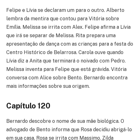
Felipe e Lívia se declaram um para o outro. Alberto
lembra da mentira que contou para Vitória sobre
Emília. Melissa se irrita com Alex. Felipe afirma a Lívia
que irá se separar de Melissa. Rita prepara uma
apresentação de dança com as crianças para a festa do
Centro Histórico de Belarrosa. Carola ouve quando
Lívia diz a Anita que terminará o noivado com Pedro.
Melissa inventa para Felipe que está grávida. Vitória
conversa com Alice sobre Bento. Bernardo encontra
mais informações sobre sua origem.
Capítulo 120
Bernardo descobre o nome de sua mãe biológica. O
advogado de Bento informa que Rosa decidiu abrigá-lo
em sua casa. Rosa se irrita com Massimo. Zilda