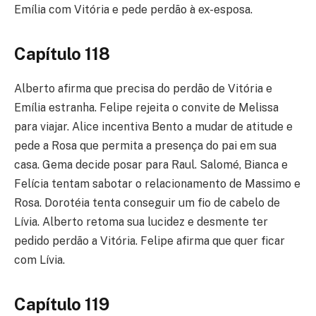
Emília com Vitória e pede perdão à ex-esposa.
Capítulo 118
Alberto afirma que precisa do perdão de Vitória e
Emília estranha. Felipe rejeita o convite de Melissa
para viajar. Alice incentiva Bento a mudar de atitude e
pede a Rosa que permita a presença do pai em sua
casa. Gema decide posar para Raul. Salomé, Bianca e
Felícia tentam sabotar o relacionamento de Massimo e
Rosa. Dorotéia tenta conseguir um fio de cabelo de
Lívia. Alberto retoma sua lucidez e desmente ter
pedido perdão a Vitória. Felipe afirma que quer ficar
com Lívia.
Capítulo 119