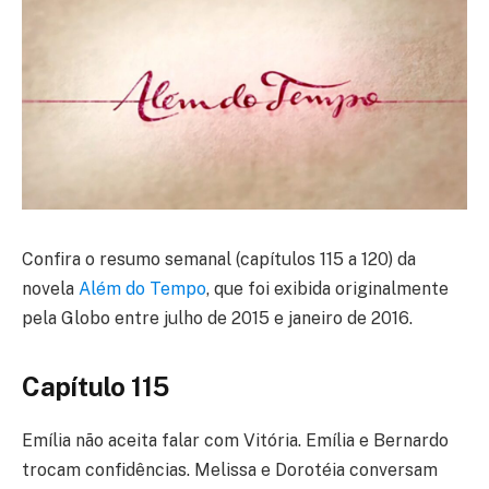
Confira o resumo semanal (capítulos 115 a 120) da
novela
Além do Tempo
, que foi exibida originalmente
pela Globo entre julho de 2015 e janeiro de 2016.
Capítulo 115
Emília não aceita falar com Vitória. Emília e Bernardo
trocam confidências. Melissa e Dorotéia conversam