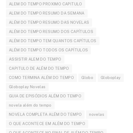
ALEM DO TEMPO PROXIMO CAPITULO
ALEM DO TEMPO RESUMO DA SEMANA
ALÉM DO TEMPO RESUMO DAS NOVELAS
ALÉM DO TEMPO RESUMO DOS CAPÍTULOS
ALÉM DO TEMPO TEM QUANTOS CAPÍTULOS
ALÉM DO TEMPO TODOS OS CAPÍTULOS
ASSISTIR ALEM DO TEMPO
CAPITULO DE ALÉM DO TEMPO
COMO TERMINA ALÉM DO TEMPO
Globo
Globoplay
Globoplay Novelas
GUIA DE EPISÓDIOS ALÉM DO TEMPO
novela além do tempo
NOVELA COMPLETA ALÉM DO TEMPO
novelas
O QUE ACONTECE EM ALÉM DO TEMPO
O QUE ACONTECE NO FINAL DE ALÉM DO TEMPO