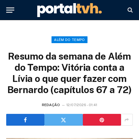
ALÉM DO TEMPO
Resumo da semana de Além
do Tempo: Vitória conta a
Lívia o que quer fazer com
Bernardo (capítulos 67 a 72)
REDAÇÃO
12/07/2026 - 01:41