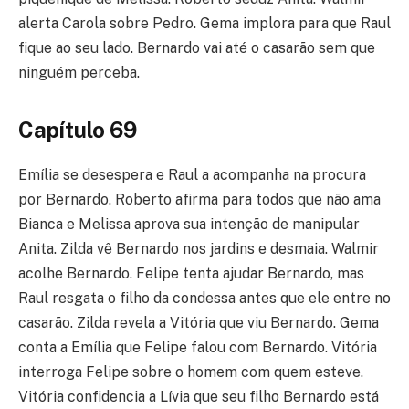
alerta Carola sobre Pedro. Gema implora para que Raul
fique ao seu lado. Bernardo vai até o casarão sem que
ninguém perceba.
Capítulo 69
Emília se desespera e Raul a acompanha na procura
por Bernardo. Roberto afirma para todos que não ama
Bianca e Melissa aprova sua intenção de manipular
Anita. Zilda vê Bernardo nos jardins e desmaia. Walmir
acolhe Bernardo. Felipe tenta ajudar Bernardo, mas
Raul resgata o filho da condessa antes que ele entre no
casarão. Zilda revela a Vitória que viu Bernardo. Gema
conta a Emília que Felipe falou com Bernardo. Vitória
interroga Felipe sobre o homem com quem esteve.
Vitória confidencia a Lívia que seu filho Bernardo está