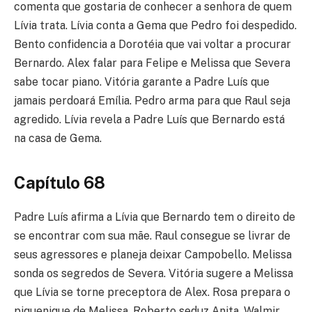
comenta que gostaria de conhecer a senhora de quem
Lívia trata. Lívia conta a Gema que Pedro foi despedido.
Bento confidencia a Dorotéia que vai voltar a procurar
Bernardo. Alex falar para Felipe e Melissa que Severa
sabe tocar piano. Vitória garante a Padre Luís que
jamais perdoará Emília. Pedro arma para que Raul seja
agredido. Lívia revela a Padre Luís que Bernardo está
na casa de Gema.
Capítulo 68
Padre Luís afirma a Lívia que Bernardo tem o direito de
se encontrar com sua mãe. Raul consegue se livrar de
seus agressores e planeja deixar Campobello. Melissa
sonda os segredos de Severa. Vitória sugere a Melissa
que Lívia se torne preceptora de Alex. Rosa prepara o
piquenique de Melissa. Roberto seduz Anita. Walmir