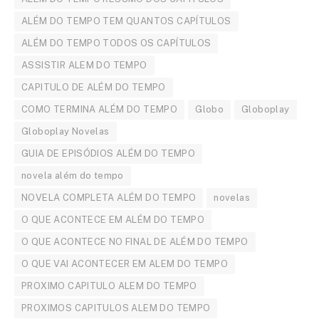
ALÉM DO TEMPO TEM QUANTOS CAPÍTULOS
ALÉM DO TEMPO TODOS OS CAPÍTULOS
ASSISTIR ALEM DO TEMPO
CAPITULO DE ALÉM DO TEMPO
COMO TERMINA ALÉM DO TEMPO
Globo
Globoplay
Globoplay Novelas
GUIA DE EPISÓDIOS ALÉM DO TEMPO
novela além do tempo
NOVELA COMPLETA ALÉM DO TEMPO
novelas
O QUE ACONTECE EM ALÉM DO TEMPO
O QUE ACONTECE NO FINAL DE ALÉM DO TEMPO
O QUE VAI ACONTECER EM ALEM DO TEMPO
PROXIMO CAPITULO ALEM DO TEMPO
PROXIMOS CAPITULOS ALEM DO TEMPO