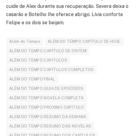
cuide de Alex durante sua recuperação. Severa deixa o
casarão e Botelho lhe oferece abrigo. Lívia conforta
Felipe e os dois se beijam.
Além do Tempo
ALÉM DO TEMPO CAPÍTULO DE HOJE
ALÉM DO TEMPO CAPÍTULO DE ONTEM
ALÉM DO TEMPO CAPITULOS
ALÉM DO TEMPO CAPÍTULOS COMPLETOS
ALÉM DO TEMPO FINAL
ALÉM DO TEMPO GUIA DE EPISÓDIOS
ALÉM DO TEMPO NOVELA COMPLETA
ALEM DO TEMPO PROXIMO CAPITULO
ALEM DO TEMPO RESUMO DA SEMANA
ALÉM DO TEMPO RESUMO DAS NOVELAS
ALÉM DO TEMPO RESUMO DOS CAPÍTULOS