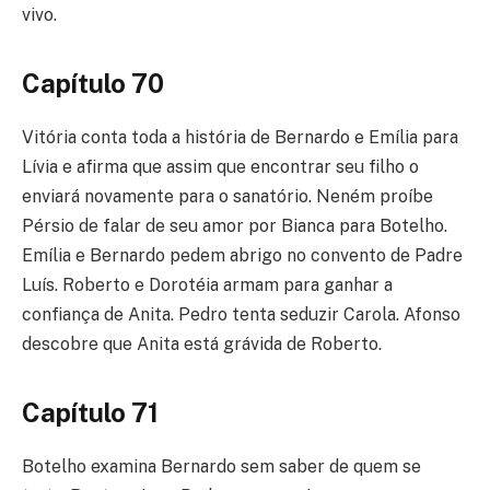
vivo.
Capítulo 70
Vitória conta toda a história de Bernardo e Emília para
Lívia e afirma que assim que encontrar seu filho o
enviará novamente para o sanatório. Neném proíbe
Pérsio de falar de seu amor por Bianca para Botelho.
Emília e Bernardo pedem abrigo no convento de Padre
Luís. Roberto e Dorotéia armam para ganhar a
confiança de Anita. Pedro tenta seduzir Carola. Afonso
descobre que Anita está grávida de Roberto.
Capítulo 71
Botelho examina Bernardo sem saber de quem se