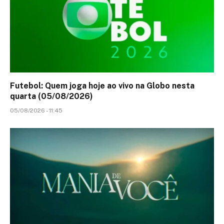
Futebol: Quem joga hoje ao vivo na Globo nesta
quarta (05/08/2026)
05/08/2026 - 11:45