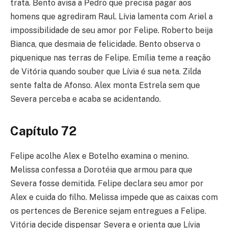
trata. Bento avisa a Pedro que precisa pagar aos
homens que agrediram Raul. Lívia lamenta com Ariel a
impossibilidade de seu amor por Felipe. Roberto beija
Bianca, que desmaia de felicidade. Bento observa o
piquenique nas terras de Felipe. Emília teme a reação
de Vitória quando souber que Lívia é sua neta. Zilda
sente falta de Afonso. Alex monta Estrela sem que
Severa perceba e acaba se acidentando.
Capítulo 72
Felipe acolhe Alex e Botelho examina o menino.
Melissa confessa a Dorotéia que armou para que
Severa fosse demitida. Felipe declara seu amor por
Alex e cuida do filho. Melissa impede que as caixas com
os pertences de Berenice sejam entregues a Felipe.
Vitória decide dispensar Severa e orienta que Lívia