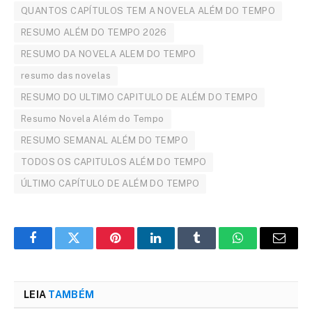
QUANTOS CAPÍTULOS TEM A NOVELA ALÉM DO TEMPO
RESUMO ALÉM DO TEMPO 2026
RESUMO DA NOVELA ALEM DO TEMPO
resumo das novelas
RESUMO DO ULTIMO CAPITULO DE ALÉM DO TEMPO
Resumo Novela Além do Tempo
RESUMO SEMANAL ALÉM DO TEMPO
TODOS OS CAPITULOS ALÉM DO TEMPO
ÚLTIMO CAPÍTULO DE ALÉM DO TEMPO
Facebook
Twitter
Pinterest
LinkedIn
Tumblr
WhatsApp
Email
LEIA
TAMBÉM