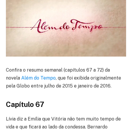
Confira o resumo semanal (capítulos 67 a 72) da
novela
Além do Tempo
, que foi exibida originalmente
pela Globo entre julho de 2015 e janeiro de 2016.
Capítulo 67
Lívia diz a Emília que Vitória não tem muito tempo de
vida e que ficará ao lado da condessa. Bernardo