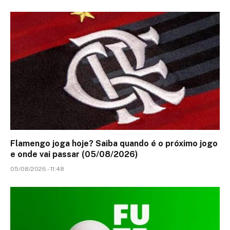
Flamengo joga hoje? Saiba quando é o próximo jogo
e onde vai passar (05/08/2026)
05/08/2026 - 11:48